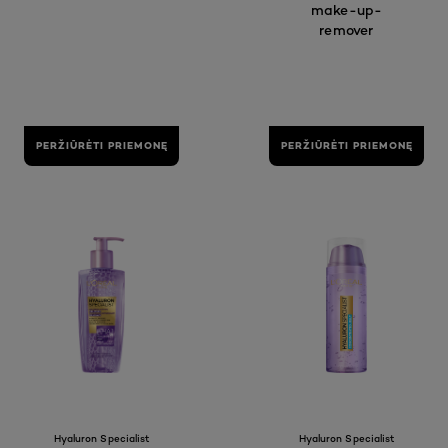
make-up-
remover
PERŽIŪRĖTI PRIEMONĘ
PERŽIŪRĖTI PRIEMONĘ
Hyaluron Specialist
Hyaluron Specialist