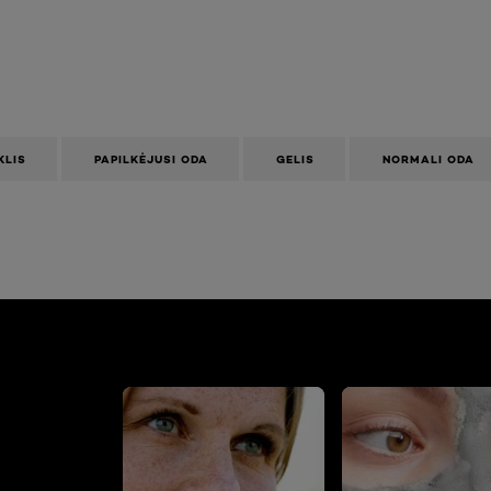
KLIS
PAPILKĖJUSI ODA
GELIS
NORMALI ODA