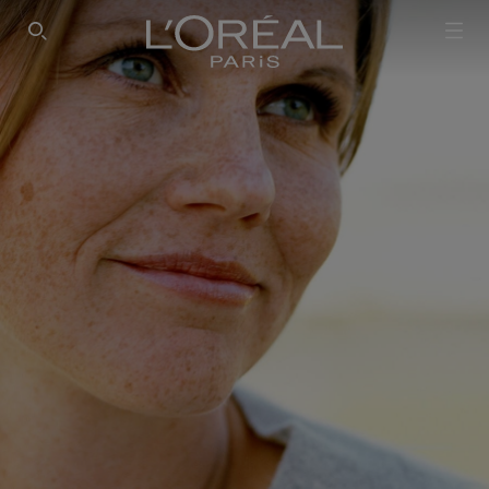
SEARCH THIS SITE