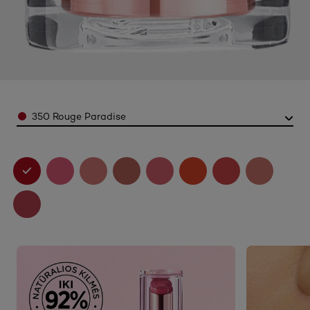
Color
350 Rouge Paradise