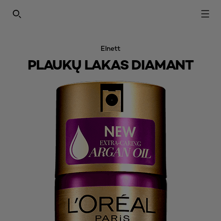
SEARCH THIS SITE
Elnett
PLAUKŲ LAKAS DIAMANT