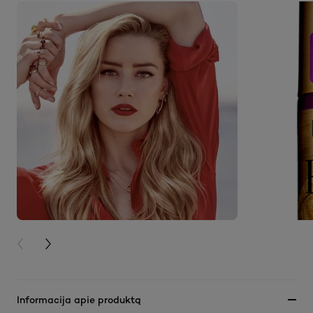
PREVIOUS CARD
NEXT CARD
Informacija apie produktą