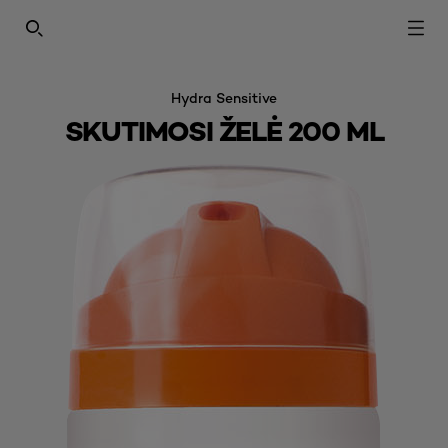
SEARCH THIS SITE
Hydra Sensitive
SKUTIMOSI ŽELĖ 200 ML