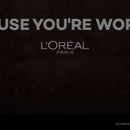
USE YOU'RE WOR
Kontaktai