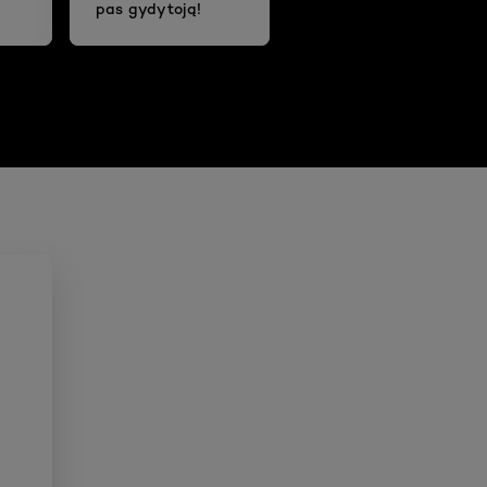
pas gydytoją!