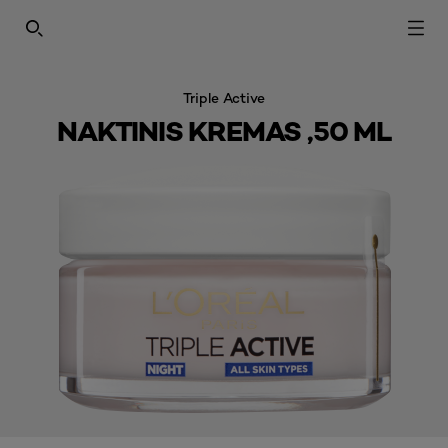
SEARCH THIS SITE
Triple Active
NAKTINIS KREMAS ,50 ML