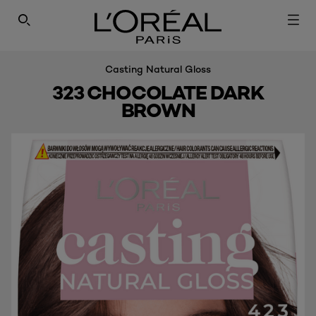
SEARCH THIS SITE
Casting Natural Gloss
323 CHOCOLATE DARK
BROWN