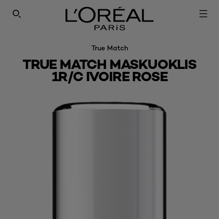
SEARCH THIS SITE
True Match
TRUE MATCH MASKUOKLIS
1R/C IVOIRE ROSE